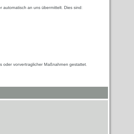
 automatisch an uns übermittelt. Dies sind:
ags oder vorvertraglicher Maßnahmen gestattet.