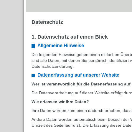
Datenschutz
1. Datenschutz auf einen Blick
Allgemeine Hinweise
Die folgenden Hinweise geben einen einfachen Über
sind alle Daten, mit denen Sie persönlich identifizi
Datenschutzerklärung.
Datenerfassung auf unserer Website
Wer ist verantwortlich für die Datenerfassung auf
Die Datenverarbeitung auf dieser Website erfolgt d
Wie erfassen wir Ihre Daten?
Ihre Daten werden zum einen dadurch erhoben, dass Si
Andere Daten werden automatisch beim Besuch der Web
Uhrzeit des Seitenaufrufs). Die Erfassung dieser Date