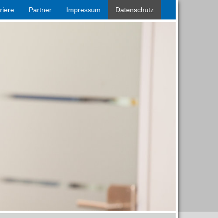
riere
Partner
Impressum
Datenschutz