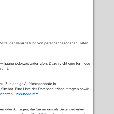
nd Mittel der Verarbeitung von personenbezogenen Daten
willigung jederzeit widerrufen. Dazu reicht eine formlose
rührt.
zu. Zuständige Aufsichtsbehörde in
itz hat. Eine Liste der Datenschutzbeauftragten sowie
chriften_links-node.html
.
en oder Anfragen, die Sie an uns als Seitenbetreiber