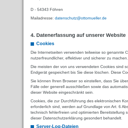
D - 54343 Föhren
Mailadresse:
datenschutz@ottomueller.de
4. Datenerfassung auf unserer Website
Cookies
Die Internetseiten verwenden teilweise so genannte 
nutzerfreundlicher, effektiver und sicherer zu machen
Die meisten der von uns verwendeten Cookies sind s
Endgerät gespeichert bis Sie diese löschen. Diese 
Sie können Ihren Browser so einstellen, dass Sie übe
Fälle oder generell ausschließen sowie das automatis
dieser Website eingeschränkt sein.
Cookies, die zur Durchführung des elektronischen Ko
erforderlich sind, werden auf Grundlage von Art. 6 Ab
technisch fehlerfreien und optimierten Bereitstellung
dieser Datenschutzerklärung gesondert behandelt.
Server-Log-Dateien