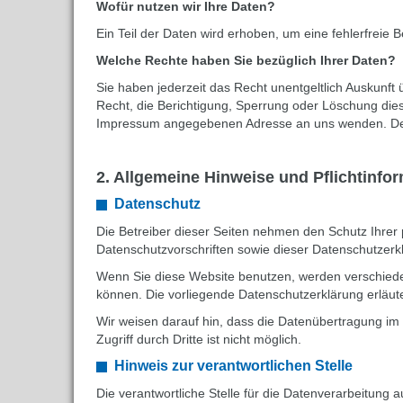
Wofür nutzen wir Ihre Daten?
Ein Teil der Daten wird erhoben, um eine fehlerfreie
Welche Rechte haben Sie bezüglich Ihrer Daten?
Sie haben jederzeit das Recht unentgeltlich Auskun
Recht, die Berichtigung, Sperrung oder Löschung die
Impressum angegebenen Adresse an uns wenden. Des 
2. Allgemeine Hinweise und Pflichtinfo
Datenschutz
Die Betreiber dieser Seiten nehmen den Schutz Ihrer
Datenschutzvorschriften sowie dieser Datenschutzerk
Wenn Sie diese Website benutzen, werden verschiede
können. Die vorliegende Datenschutzerklärung erläute
Wir weisen darauf hin, dass die Datenübertragung im 
Zugriff durch Dritte ist nicht möglich.
Hinweis zur verantwortlichen Stelle
Die verantwortliche Stelle für die Datenverarbeitung au