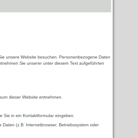
n Sie unsere Website besuchen. Personenbezogene Daten
entnehmen Sie unserer unter diesem Text aufgeführten
essum dieser Website entnehmen.
e Sie in ein Kontaktformular eingeben.
 Daten (z.B. Internetbrowser, Betriebssystem oder