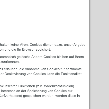
halten keine Viren. Cookies dienen dazu, unser Angebot
en und die Ihr Browser speichert.
tomatisch gelöscht. Andere Cookies bleiben auf Ihrem
erzuerkennen.
fall erlauben, die Annahme von Cookies für bestimmte
er Deaktivierung von Cookies kann die Funktionalität
erwünschter Funktionen (z.B. Warenkorbfunktion)
es Interesse an der Speicherung von Cookies zur
 Surfverhaltens) gespeichert werden, werden diese in